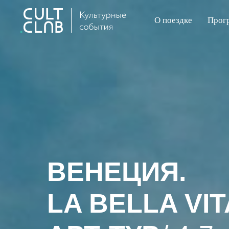
О поездке
Прог
ВЕНЕЦИЯ.
LA BELLA VIT