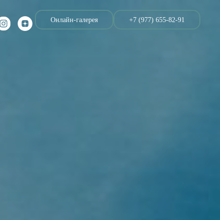
Онлайн-галерея
+7 (977) 655-82-91