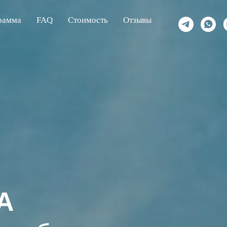
рамма
FAQ
Стоимость
Отзывы
A