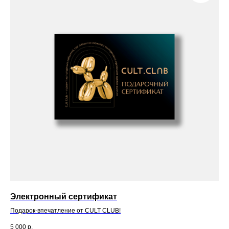
Электронный сертификат
Подарок-впечатление от CULT CLUB!
5 000
р.