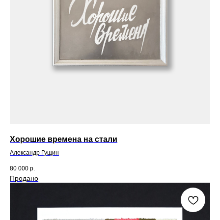
Хорошие времена на стали
Александр Гущин
80 000
р.