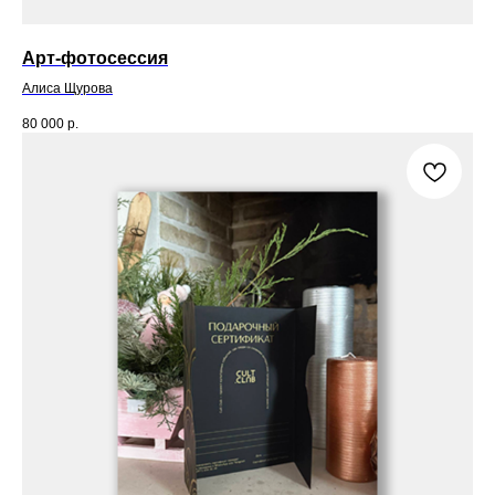
Арт-фотосессия
Алиса Щурова
80 000
р.