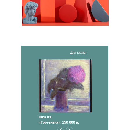
Для мамы
Irina Iza
«Гортензия», 150 000 р.