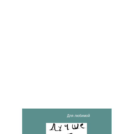
Для любимой