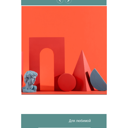
Для любимой