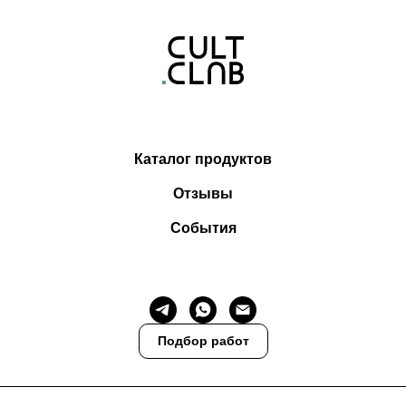
Каталог продуктов
Отзывы
События
Подбор работ