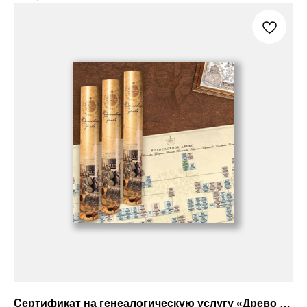
Сертификат на генеалогическую услугу «Древо по опросам"