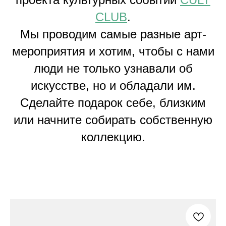
CLUB
.
Мы проводим самые разные арт-
мероприятия и хотим, чтобы с нами
люди не только узнавали об
искусстве, но и обладали им.
Сделайте подарок себе, близким
или начните собирать собственную
коллекцию.