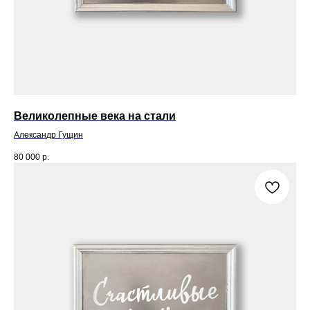
Великолепные века на стали
Александр Гущин
80 000
р.