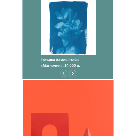
Татьяна Каменштейн
«Магнолия», 14 000 р.