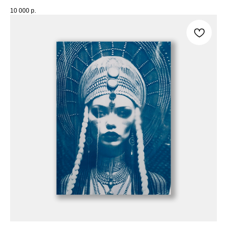
10 000
р.