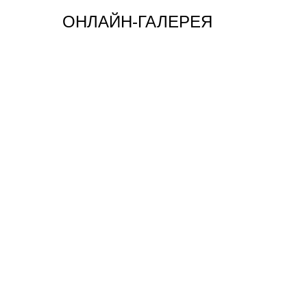
ОНЛАЙН-ГАЛЕРЕЯ