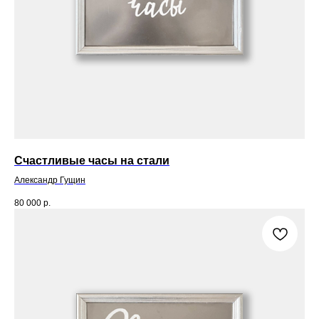
Счастливые часы на стали
Александр Гущин
80 000
р.