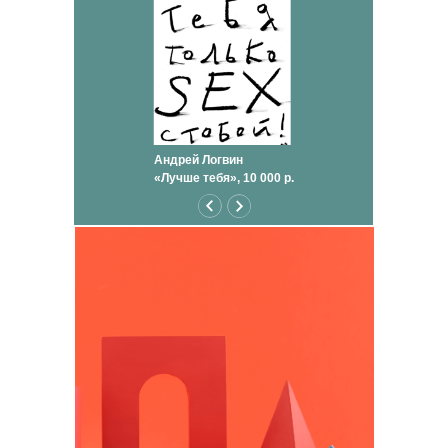
Андрей Логвин
«Лучше тебя», 10 000 р.