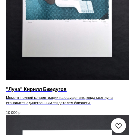
"Луна" Кирилл Бжедугов
Момент полной концентрации на ощущениях, когда свет луны
становится единственным свидетелем близости.
10 000
р.