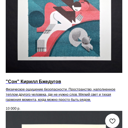
"Сон" Кирилл Бжедугов
Физическое ощущение безопасности. Пространство, наполненное
теплом другого человека, где не нужно слов. Мягкий свет и тихая
гармония момента, когда можно просто быть рядом.
10 000
р.