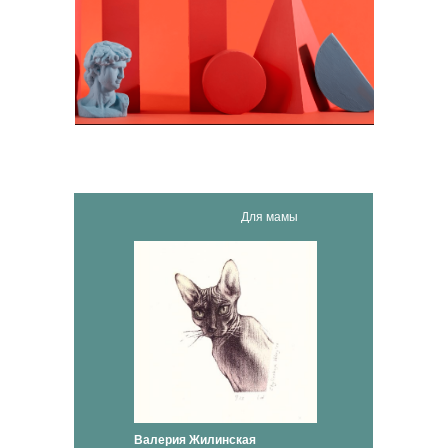
Для мамы
Валерия Жилинская