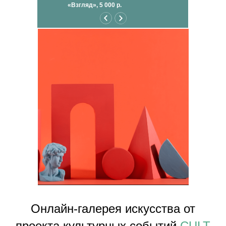
«Взгляд», 5 000 р.
Онлайн-галерея искусства от
проекта культурных событий
CULT