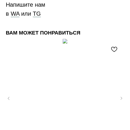
Напишите нам
в
WA
или
ТG
ВАМ МОЖЕТ ПОНРАВИТЬСЯ