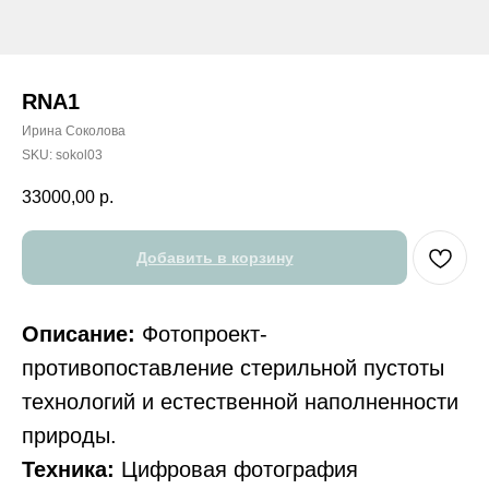
RNA1
Ирина Соколова
SKU:
sokol03
33000,00
р.
Добавить в корзину
Описание:
Фотопроект-
противопоставление стерильной пустоты
технологий и естественной наполненности
природы.
Техника:
Цифровая фотография