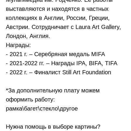
выставляются и находятся в частных
коллекциях в Англии, России, Греции,
Австрии. Сотрудничает с Laura Art Gallery,
Лондон, Англия.
Награды:
- 2021 г. – Серебряная медаль MIFA
- 2021-2022 гг. – Награды IPA, BIFA, TIFA
- 2022 г. – Финалист Still Art Foundation
*За дополнительную плату можем
оформить работу:
рамка\багет\стекло\другое
Нужна помощь в выборе картины?