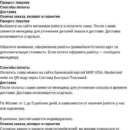
Процесс покупки
Способы оплаты
Доставка
Отмена заказа, возврат и гарантии
Процесс покупки
Выберите на сайте желаемую работу и оплатите заказ. После с вами
свяжется менеджер для уточнения деталей заказа и доставки. Доставка
оплачивается отдельно.
Обратите внимание, оформление работы (рамка\багет\стекло) идет за
дополнительную стоимость. Если хотите оформить работу — сообщите
менеджеру.
Способы оплаты
Оплатить товар можно на сайте банковской картой МИР, VISA, Mastercard
либо по QR-коду через Систему Быстрых Платежей.
Доставка
После оплаты с вами свяжется менеджер для уточнения способа и времени
доставки. Доставка оплачивается отдельно.
По Москве: от 1 до 5 рабочих дней, в зависимости от наличия работы у нас
или художника.
В регионы: рассчитывается индивидуально.
Отмена заказа, возврат и гарантии
Согласно закону о защите прав потребителей, вы вправе отказаться от