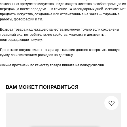
заказанных предметов искусства надлежащего качества в любое время до их
передачи, а после передачи — в течение 14 календарных дней. Исключение:
предметы искусства, созданные или отпечатанные на заказ — тиражные
работы, фотографии и т.п.
Возврат товара надлежащего качества возможен только если сохранены
товарный вид, потребительские свойства, упаковка и документы,
подтверждающие покупку.
При отказе покупателя от товара арт-магазин должен возвратить полную
сумму, за исключением расходов на доставку.
Любые претензии по качеству товара пишите на hello@cult.club.
ВАМ МОЖЕТ ПОНРАВИТЬСЯ