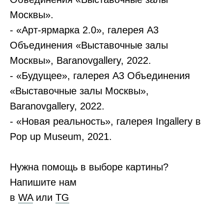
Москвы».
- «Арт-ярмарка 2.0», галерея А3
Объединения «Выставочные залы
Москвы», Baranovgallery, 2022.
- «Будущее», галерея А3 Объединения
«Выставочные залы Москвы»,
Baranovgallery, 2022.
- «Новая реальность», галерея Ingallery в
Pop up Museum, 2021.
Нужна помощь в выборе картины?
Напишите нам
в
WA
или
ТG