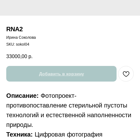
RNA2
Ирина Соколова
SKU:
sokol04
33000,00
р.
Добавить в корзину
Описание:
Фотопроект-
противопоставление стерильной пустоты
технологий и естественной наполненности
природы.
Техника:
Цифровая фотография