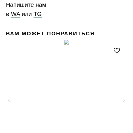
Напишите нам
в
WA
или
ТG
ВАМ МОЖЕТ ПОНРАВИТЬСЯ