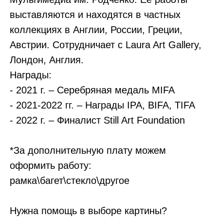
выставляются и находятся в частных
коллекциях в Англии, России, Греции,
Австрии. Сотрудничает с Laura Art Gallery,
Лондон, Англия.
Награды:
- 2021 г. – Серебряная медаль MIFA
- 2021-2022 гг. – Награды IPA, BIFA, TIFA
- 2022 г. – Финалист Still Art Foundation
*За дополнительную плату можем
оформить работу:
рамка\багет\стекло\другое
Нужна помощь в выборе картины?