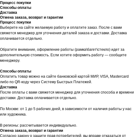
Процесс покупки
Способы оплаты
Доставка
Отмена заказа, возврат и гарантии
Процесс покупки
Выберите на сайте желаемую работу и оплатите заказ. После с вами
свяжется менеджер для уточнения деталей заказа и доставки. Доставка
оплачивается отдельно.
Обратите внимание, оформление работы (рамка\багет\стекло) идет за
дополнительную стоимость. Если хотите оформить работу — сообщите
менеджеру.
Способы оплаты
Оплатить товар можно на сайте банковской картой МИР, VISA, Mastercard
либо по QR-коду через Систему Быстрых Платежей.
Доставка
После оплаты с вами свяжется менеджер для уточнения способа и времени
доставки. Доставка оплачивается отдельно.
По Москве: от 1 до 5 рабочих дней, в зависимости от наличия работы у нас
или художника.
В регионы: рассчитывается индивидуально.
Отмена заказа, возврат и гарантии
Согласно закону о защите прав потребителей, вы вправе отказаться от