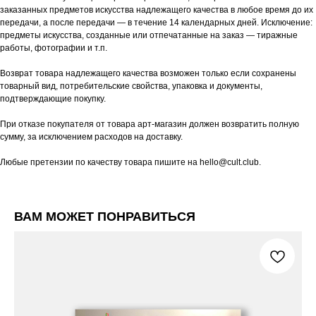
заказанных предметов искусства надлежащего качества в любое время до их
передачи, а после передачи — в течение 14 календарных дней. Исключение:
предметы искусства, созданные или отпечатанные на заказ — тиражные
работы, фотографии и т.п.
Возврат товара надлежащего качества возможен только если сохранены
товарный вид, потребительские свойства, упаковка и документы,
подтверждающие покупку.
При отказе покупателя от товара арт-магазин должен возвратить полную
сумму, за исключением расходов на доставку.
Любые претензии по качеству товара пишите на hello@cult.club.
ВАМ МОЖЕТ ПОНРАВИТЬСЯ