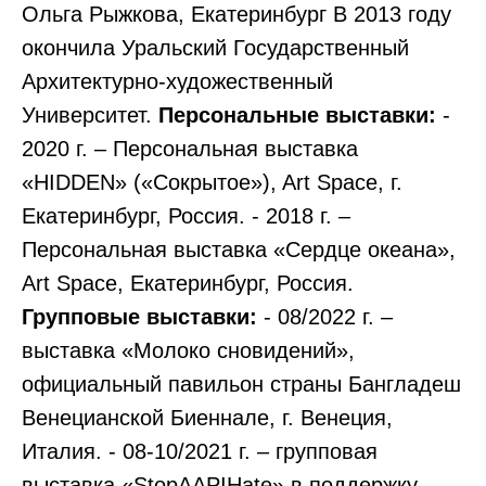
Ольга Рыжкова, Екатеринбург В 2013 году
окончила Уральский Государственный
Архитектурно-художественный
Университет.
Персональные выставки:
-
2020 г. – Персональная выставка
«HIDDEN» («Сокрытое»), Art Space, г.
Екатеринбург, Россия. - 2018 г. –
Персональная выставка «Сердце океана»,
Art Space, Екатеринбург, Россия.
Групповые выставки:
- 08/2022 г. –
выставка «Молоко сновидений»,
официальный павильон страны Бангладеш
Венецианской Биеннале, г. Венеция,
Италия. - 08-10/2021 г. – групповая
выставка «StopAAPIHate» в поддержку