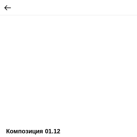
Композиция 01.12