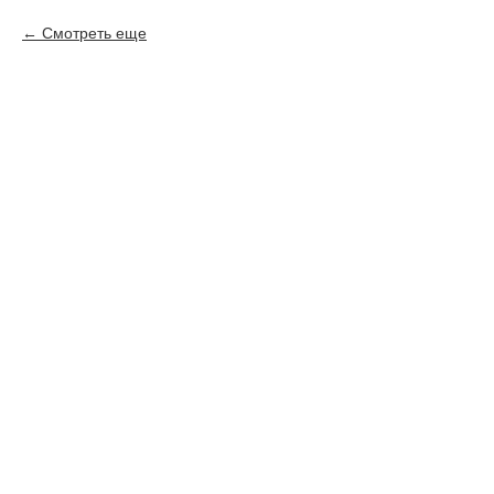
Смотреть еще