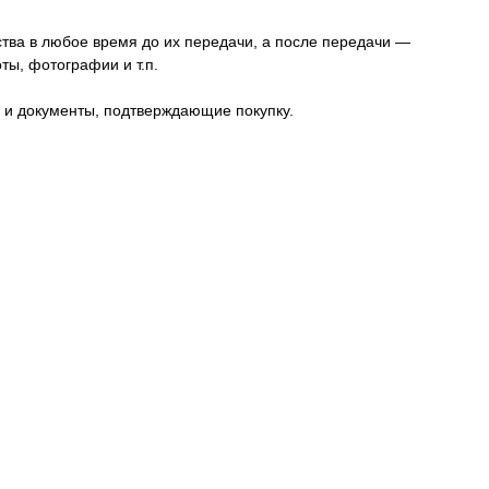
ства в любое время до их передачи, а после передачи —
ты, фотографии и т.п.
а и документы, подтверждающие покупку.