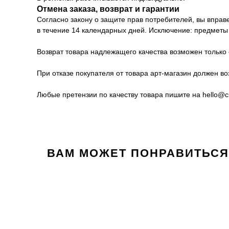
Отмена заказа, возврат и гарантии
Согласно закону о защите прав потребителей, вы вправ
в течение 14 календарных дней. Исключение: предметы 
Возврат товара надлежащего качества возможен только 
При отказе покупателя от товара арт-магазин должен во
Любые претензии по качеству товара пишите на hello@cul
ВАМ МОЖЕТ ПОНРАВИТЬСЯ