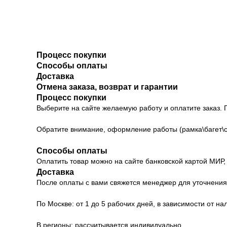
Процесс покупки
Способы оплаты
Доставка
Отмена заказа, возврат и гарантии
Процесс покупки
Выберите на сайте желаемую работу и оплатите заказ. 
Обратите внимание, оформление работы (рамка\багет\с
Способы оплаты
Оплатить товар можно на сайте банковской картой МИР,
Доставка
После оплаты с вами свяжется менеджер для уточнения 
По Москве: от 1 до 5 рабочих дней, в зависимости от на
В регионы: рассчитывается индивидуально.