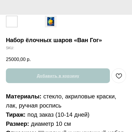
Набор ёлочных шаров «Ван Гог»
SKU:
25000,00
р.
Добавить в корзину
Материалы:
стекло, акриловые краски,
лак, ручная роспись
Тираж:
под заказ (10-14 дней)
Размер:
диаметр 10 см