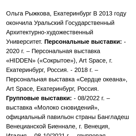
Ольга Рыжкова, Екатеринбург В 2013 году
окончила Уральский Государственный
Архитектурно-художественный
Университет.
Персональные выставки:
-
2020 г. – Персональная выставка
«HIDDEN» («Сокрытое»), Art Space, г.
Екатеринбург, Россия. - 2018 г. –
Персональная выставка «Сердце океана»,
Art Space, Екатеринбург, Россия.
Групповые выставки:
- 08/2022 г. –
выставка «Молоко сновидений»,
официальный павильон страны Бангладеш
Венецианской Биеннале, г. Венеция,
Италия. - 08-10/2021 г. – групповая