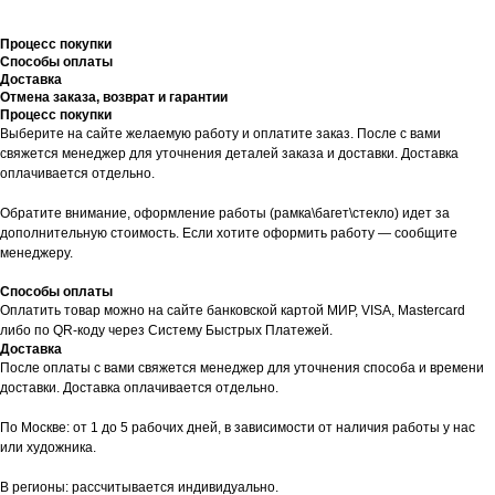
Процесс покупки
Способы оплаты
Доставка
Отмена заказа, возврат и гарантии
Процесс покупки
Выберите на сайте желаемую работу и оплатите заказ. После с вами
свяжется менеджер для уточнения деталей заказа и доставки. Доставка
оплачивается отдельно.
Обратите внимание, оформление работы (рамка\багет\стекло) идет за
дополнительную стоимость. Если хотите оформить работу — сообщите
менеджеру.
Способы оплаты
Оплатить товар можно на сайте банковской картой МИР, VISA, Mastercard
либо по QR-коду через Систему Быстрых Платежей.
Доставка
После оплаты с вами свяжется менеджер для уточнения способа и времени
доставки. Доставка оплачивается отдельно.
По Москве: от 1 до 5 рабочих дней, в зависимости от наличия работы у нас
или художника.
В регионы: рассчитывается индивидуально.