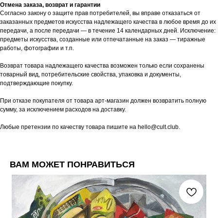
Отмена заказа, возврат и гарантии
Согласно закону о защите прав потребителей, вы вправе отказаться от
заказанных предметов искусства надлежащего качества в любое время до их
передачи, а после передачи — в течение 14 календарных дней. Исключение:
предметы искусства, созданные или отпечатанные на заказ — тиражные
работы, фотографии и т.п.
Возврат товара надлежащего качества возможен только если сохранены
товарный вид, потребительские свойства, упаковка и документы,
подтверждающие покупку.
При отказе покупателя от товара арт-магазин должен возвратить полную
сумму, за исключением расходов на доставку.
Любые претензии по качеству товара пишите на hello@cult.club.
ВАМ МОЖЕТ ПОНРАВИТЬСЯ