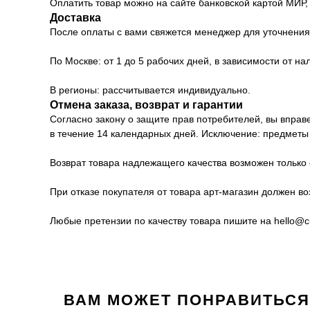
Оплатить товар можно на сайте банковской картой МИР,
Доставка
После оплаты с вами свяжется менеджер для уточнения 
По Москве: от 1 до 5 рабочих дней, в зависимости от на
В регионы: рассчитывается индивидуально.
Отмена заказа, возврат и гарантии
Согласно закону о защите прав потребителей, вы вправ
в течение 14 календарных дней. Исключение: предметы 
Возврат товара надлежащего качества возможен только 
При отказе покупателя от товара арт-магазин должен во
Любые претензии по качеству товара пишите на hello@cul
ВАМ МОЖЕТ ПОНРАВИТЬСЯ