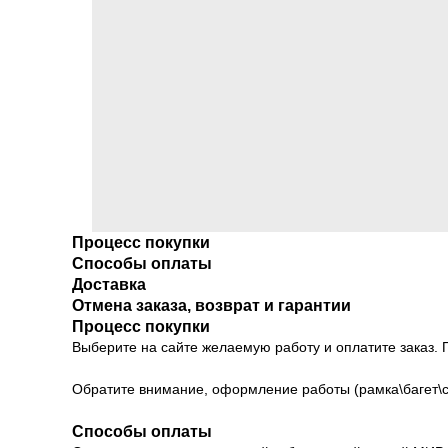
Процесс покупки
Способы оплаты
Доставка
Отмена заказа, возврат и гарантии
Процесс покупки
Выберите на сайте желаемую работу и оплатите заказ. 
Обратите внимание, оформление работы (рамка\багет\с
Способы оплаты