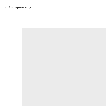
Смотреть еще