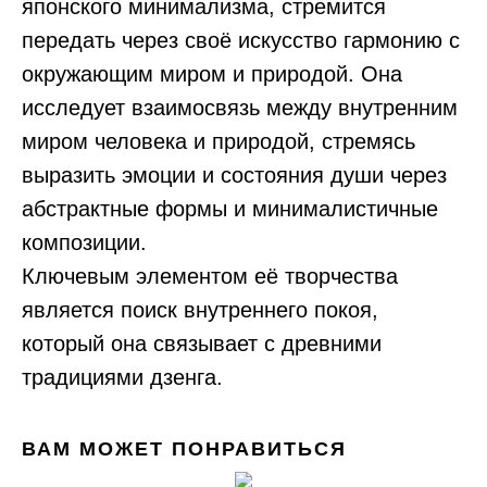
японского минимализма, стремится
передать через своё искусство гармонию с
окружающим миром и природой. Она
исследует взаимосвязь между внутренним
миром человека и природой, стремясь
выразить эмоции и состояния души через
абстрактные формы и минималистичные
композиции.
Ключевым элементом её творчества
является поиск внутреннего покоя,
который она связывает с древними
традициями дзенга.
ВАМ МОЖЕТ ПОНРАВИТЬСЯ