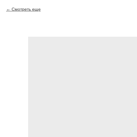
Смотреть еще