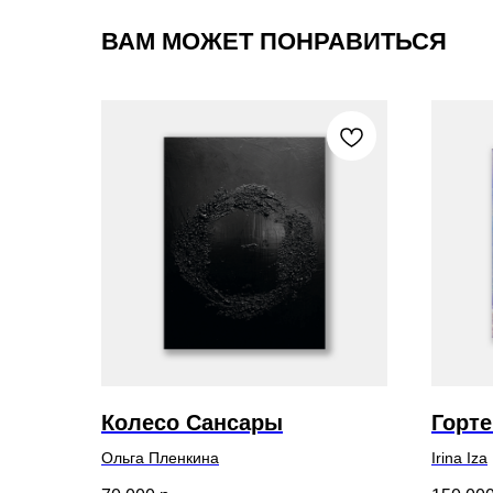
ВАМ МОЖЕТ ПОНРАВИТЬСЯ
Колесо Сансары
Горт
Ольга Пленкина
Irina Iza