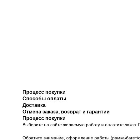
Процесс покупки
Способы оплаты
Доставка
Отмена заказа, возврат и гарантии
Процесс покупки
Выберите на сайте желаемую работу и оплатите заказ. 
Обратите внимание, оформление работы (рамка\багет\с