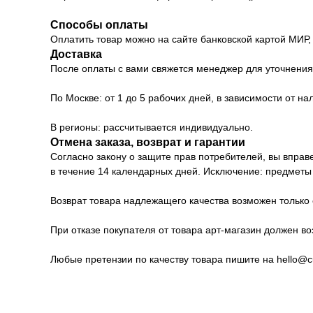
Способы оплаты
Оплатить товар можно на сайте банковской картой МИР,
Доставка
После оплаты с вами свяжется менеджер для уточнения 
По Москве: от 1 до 5 рабочих дней, в зависимости от на
В регионы: рассчитывается индивидуально.
Отмена заказа, возврат и гарантии
Согласно закону о защите прав потребителей, вы вправ
в течение 14 календарных дней. Исключение: предметы 
Возврат товара надлежащего качества возможен только 
При отказе покупателя от товара арт-магазин должен во
Любые претензии по качеству товара пишите на hello@cul